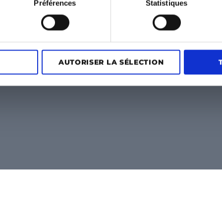
Préférences
Statistiques
AUTORISER LA SÉLECTION