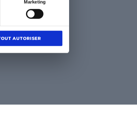
Marketing
TOUT AUTORISER