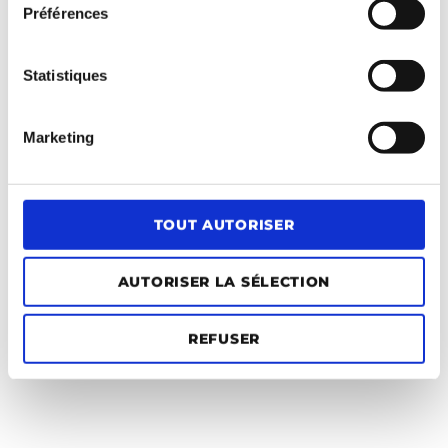
Préférences
Statistiques
Marketing
TOUT AUTORISER
AUTORISER LA SÉLECTION
REFUSER